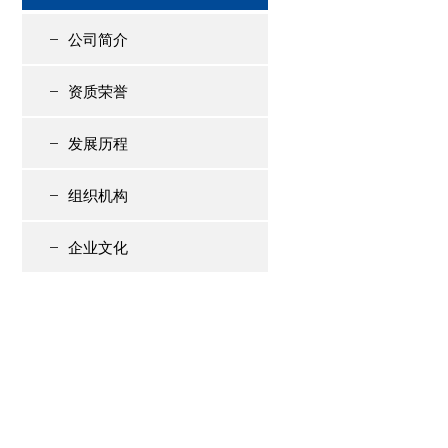
公司简介
资质荣誉
发展历程
组织机构
企业文化