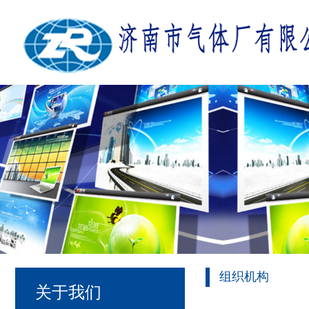
组织机构
关于我们