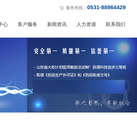
0531-88964429
服务热线：
中心
客户服务
新闻资讯
人力资源
联系我们