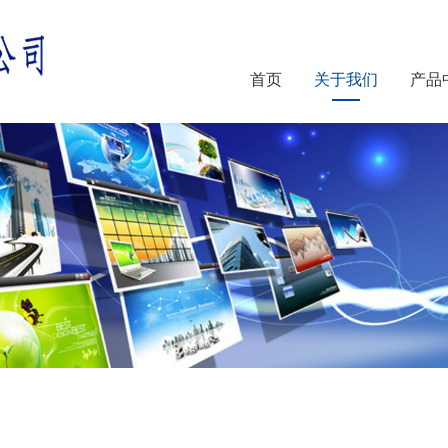
首页
关于我们
产品