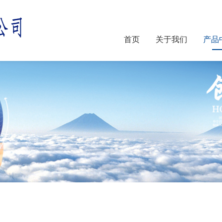
首页
关于我们
产品